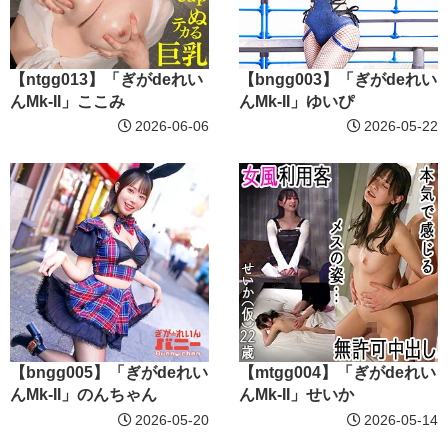
【ntgg013】「ぎがdeれい
【bngg003】「ぎがdeれい
んMk-II」ここみ
んMk-II」ゆいぴ
2026-06-06
2026-05-22
【bngg005】「ぎがdeれい
【mtgg004】「ぎがdeれい
んMk-II」のんちゃん
んMk-II」せいか
2026-05-20
2026-05-14